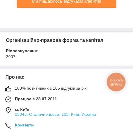
Ми пишаємось відгуками клієнтів!
Організаційно-правова форма та капітал
Рік заснування:
2007
Про нас
КНОПКА
ЗВ'ЯЗКУ
100% позитивних з 165 відгуків за рік
Працює з 28.07.2011
м. Київ
03045, Столичне шосе, 103, Київ, Україна
Контакти