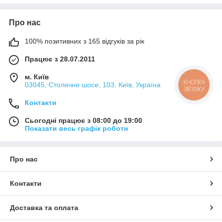
Про нас
100% позитивних з 165 відгуків за рік
Працює з 28.07.2011
м. Київ
03045, Столичне шосе, 103, Київ, Україна
КНОПКА
ЗВ'ЯЗКУ
Контакти
Сьогодні працює з 08:00 до 19:00
Показати весь графік роботи
Про нас
Контакти
Доставка та оплата