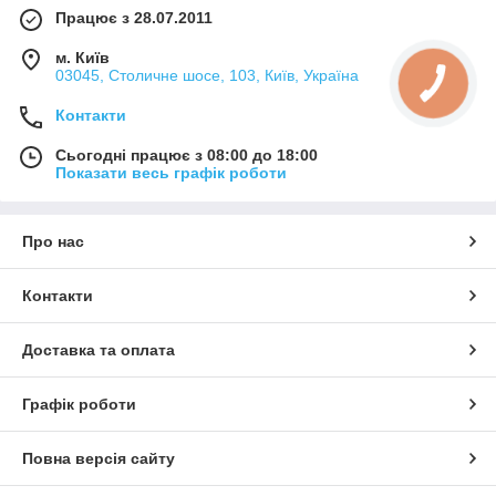
Працює з 28.07.2011
м. Київ
03045, Столичне шосе, 103, Київ, Україна
Контакти
Сьогодні працює з 08:00 до 18:00
Показати весь графік роботи
Про нас
Контакти
Доставка та оплата
Графік роботи
Повна версія сайту