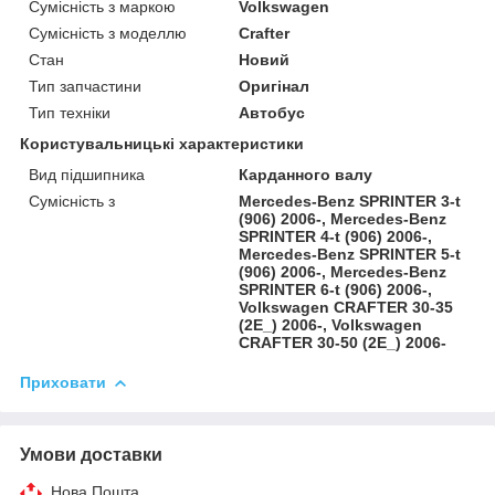
Сумісність з маркою
Volkswagen
Сумісність з моделлю
Crafter
Стан
Новий
Тип запчастини
Оригінал
Тип техніки
Автобус
Користувальницькі характеристики
Вид підшипника
Карданного валу
Сумісність з
Mercedes-Benz SPRINTER 3-t
(906) 2006-, Mercedes-Benz
SPRINTER 4-t (906) 2006-,
Mercedes-Benz SPRINTER 5-t
(906) 2006-, Mercedes-Benz
SPRINTER 6-t (906) 2006-,
Volkswagen CRAFTER 30-35
(2E_) 2006-, Volkswagen
CRAFTER 30-50 (2E_) 2006-
Приховати
Умови доставки
Нова Пошта