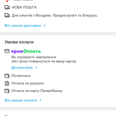
НОВА ПОШТА
Для клієнтів з Молдови, Придністров'я та Білорусь.
Всі умови доставки
Умови оплати
Ви отримаєте замовлення
або гроші повернуться на вашу картку
Детальніше
Післяплата
Оплата на рахунок
Оплата на карту ПриватБанку
Всі умови оплати