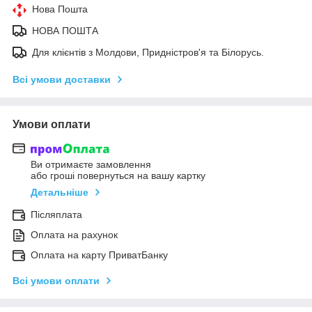
Нова Пошта
НОВА ПОШТА
Для клієнтів з Молдови, Придністров'я та Білорусь.
Всі умови доставки
Умови оплати
Ви отримаєте замовлення
або гроші повернуться на вашу картку
Детальніше
Післяплата
Оплата на рахунок
Оплата на карту ПриватБанку
Всі умови оплати