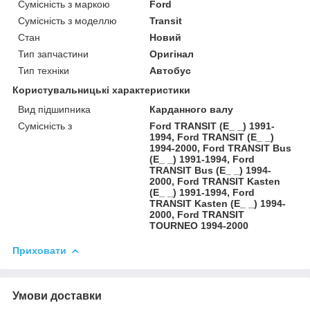
Сумісність з маркою
Ford
Сумісність з моделлю
Transit
Стан
Новий
Тип запчастини
Оригінал
Тип техніки
Автобус
Користувальницькі характеристики
Вид підшипника
Карданного валу
Сумісність з
Ford TRANSIT (E_ _) 1991-
1994, Ford TRANSIT (E_ _)
1994-2000, Ford TRANSIT Bus
(E_ _) 1991-1994, Ford
TRANSIT Bus (E_ _) 1994-
2000, Ford TRANSIT Kasten
(E_ _) 1991-1994, Ford
TRANSIT Kasten (E_ _) 1994-
2000, Ford TRANSIT
TOURNEO 1994-2000
Приховати
Умови доставки