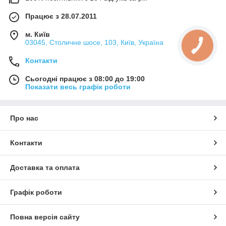
Працює з 28.07.2011
м. Київ
03045, Столичне шосе, 103, Київ, Україна
Контакти
Сьогодні працює з 08:00 до 19:00
Показати весь графік роботи
Про нас
Контакти
Доставка та оплата
Графік роботи
Повна версія сайту