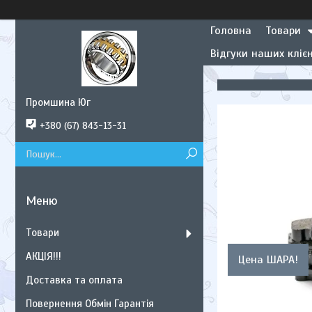
Головна
Товари
Відгуки наших клієн
Промшина Юг
+380 (67) 843-13-31
Товари
АКЦІЯ!!!
Цена ШАРА!
Доставка та оплата
Повернення Обмін Гарантія