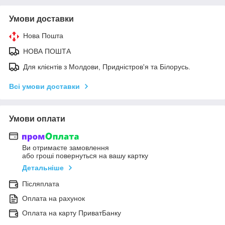
Умови доставки
Нова Пошта
НОВА ПОШТА
Для клієнтів з Молдови, Придністров'я та Білорусь.
Всі умови доставки
Умови оплати
Ви отримаєте замовлення
або гроші повернуться на вашу картку
Детальніше
Післяплата
Оплата на рахунок
Оплата на карту ПриватБанку