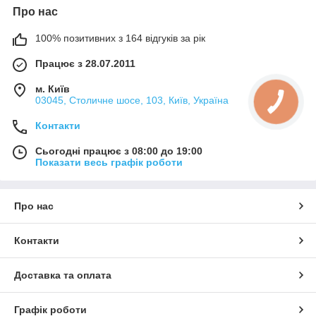
Про нас
100% позитивних з 164 відгуків за рік
Працює з 28.07.2011
м. Київ
03045, Столичне шосе, 103, Київ, Україна
Контакти
Сьогодні працює з 08:00 до 19:00
Показати весь графік роботи
Про нас
Контакти
Доставка та оплата
Графік роботи