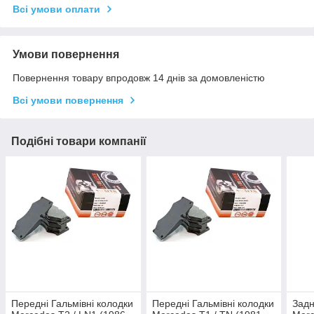
Всі умови оплати
Умови повернення
Повернення товару впродовж 14 днів за домовленістю
Всі умови повернення
Подібні товари компанії
Передні Гальмівні колодки
Передні Гальмівні колодки
Задн