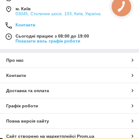
м. Київ
03045, Столичне шосе, 103, Київ, Україна
Контакти
Сьогодні працює з 08:00 до 19:00
Показати весь графік роботи
Про нас
Контакти
Доставка та оплата
Графік роботи
Повна версія сайту
Сайт створено на маркетплейсі
Prom.ua