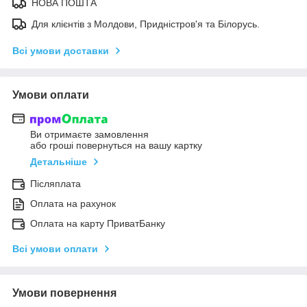
НОВА ПОШТА
Для клієнтів з Молдови, Придністров'я та Білорусь.
Всі умови доставки
Умови оплати
Ви отримаєте замовлення
або гроші повернуться на вашу картку
Детальніше
Післяплата
Оплата на рахунок
Оплата на карту ПриватБанку
Всі умови оплати
Умови повернення