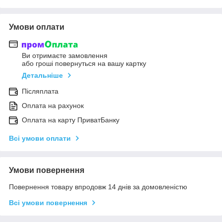
Умови оплати
Ви отримаєте замовлення
або гроші повернуться на вашу картку
Детальніше
Післяплата
Оплата на рахунок
Оплата на карту ПриватБанку
Всі умови оплати
Умови повернення
Повернення товару впродовж 14 днів за домовленістю
Всі умови повернення