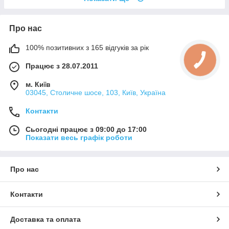
Про нас
100% позитивних з 165 відгуків за рік
Працює з 28.07.2011
м. Київ
03045, Столичне шосе, 103, Київ, Україна
Контакти
Сьогодні працює з 09:00 до 17:00
Показати весь графік роботи
Про нас
Контакти
Доставка та оплата