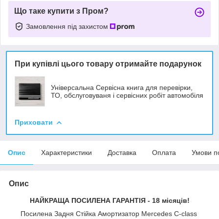
Що таке купити з Пром?
Замовлення під захистом
При купівлі цього товару отримайте подарунок
Універсальна Сервісна книга для перевірки,
ТО, обслуговуваня і сервісних робіт автомобіля
Приховати
Опис
Характеристики
Доставка
Оплата
Умови п
Опис
НАЙКРАЩА ПОСИЛЕНА ГАРАНТІЯ - 18 місяців!
Посилена Задня Стійка Амортизатор Mercedes C-class