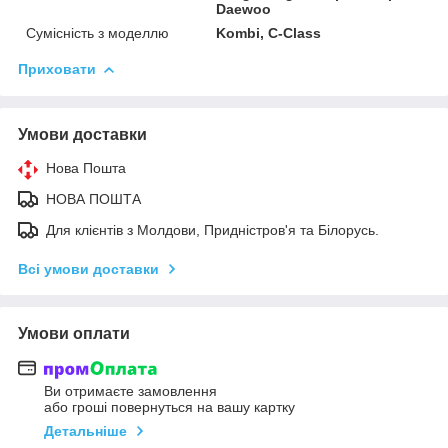
Daewoo
Сумісність з моделлю
Kombi, C-Class
Приховати
Умови доставки
Нова Пошта
НОВА ПОШТА
Для клієнтів з Молдови, Придністров'я та Білорусь.
Всі умови доставки
Умови оплати
Ви отримаєте замовлення
або гроші повернуться на вашу картку
Детальніше