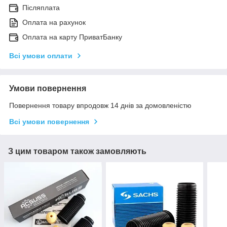
Післяплата
Оплата на рахунок
Оплата на карту ПриватБанку
Всі умови оплати
Умови повернення
Повернення товару впродовж 14 днів за домовленістю
Всі умови повернення
З цим товаром також замовляють