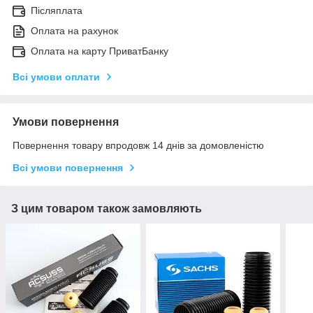
Післяплата
Оплата на рахунок
Оплата на карту ПриватБанку
Всі умови оплати
Умови повернення
Повернення товару впродовж 14 днів за домовленістю
Всі умови повернення
З цим товаром також замовляють