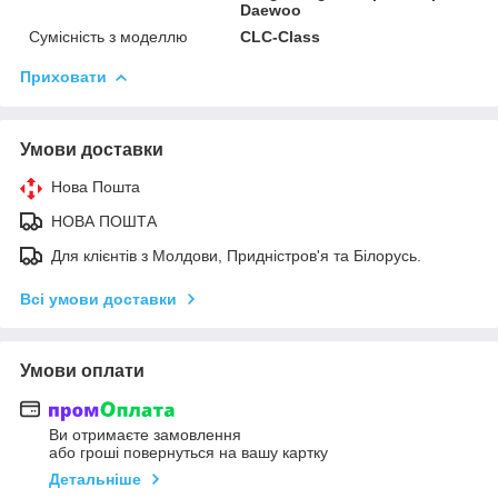
Daewoo
Сумісність з моделлю
CLC-Class
Приховати
Умови доставки
Нова Пошта
НОВА ПОШТА
Для клієнтів з Молдови, Придністров'я та Білорусь.
Всі умови доставки
Умови оплати
Ви отримаєте замовлення
або гроші повернуться на вашу картку
Детальніше