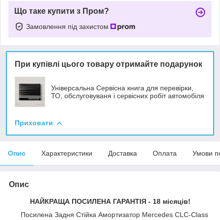
Що таке купити з Пром?
Замовлення під захистом
При купівлі цього товару отримайте подарунок
Універсальна Сервісна книга для перевірки,
ТО, обслуговуваня і сервісних робіт автомобіля
Приховати
Опис
Характеристики
Доставка
Оплата
Умови п
Опис
НАЙКРАЩА ПОСИЛЕНА ГАРАНТІЯ - 18 місяців!
Посилена Задня Стійка Амортизатор Mercedes CLC-Class