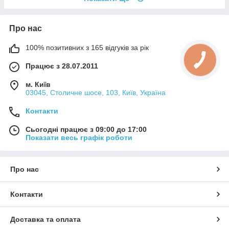
Про нас
100% позитивних з 165 відгуків за рік
Працює з 28.07.2011
м. Київ
03045, Столичне шосе, 103, Київ, Україна
Контакти
Сьогодні працює з 09:00 до 17:00
Показати весь графік роботи
Про нас
Контакти
Доставка та оплата