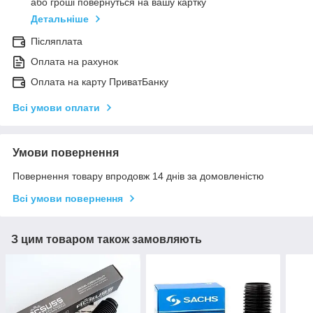
або гроші повернуться на вашу картку
Детальніше
Післяплата
Оплата на рахунок
Оплата на карту ПриватБанку
Всі умови оплати
Умови повернення
Повернення товару впродовж 14 днів за домовленістю
Всі умови повернення
З цим товаром також замовляють