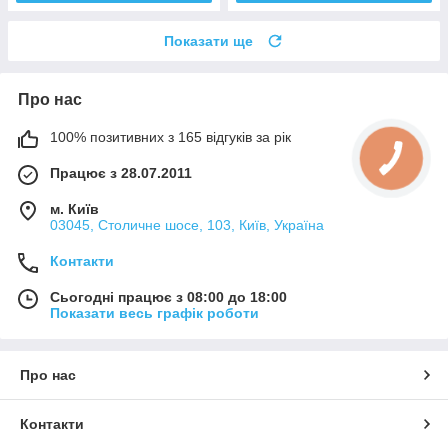
Показати ще
Про нас
100% позитивних з 165 відгуків за рік
Працює з 28.07.2011
м. Київ
03045, Столичне шосе, 103, Київ, Україна
Контакти
Сьогодні працює з 08:00 до 18:00
Показати весь графік роботи
Про нас
Контакти