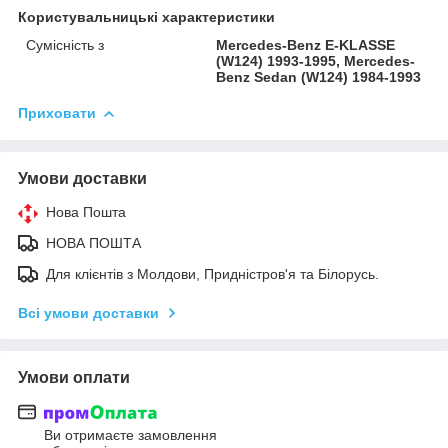
Користувальницькі характеристики
Сумісність з
Mercedes-Benz E-KLASSE
(W124) 1993-1995, Mercedes-
Benz Sedan (W124) 1984-1993
Приховати
Умови доставки
Нова Пошта
НОВА ПОШТА
Для клієнтів з Молдови, Придністров'я та Білорусь.
Всі умови доставки
Умови оплати
Ви отримаєте замовлення