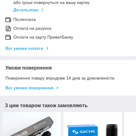
або гроші повернуться на вашу картку
Детальніше
Післяплата
Оплата на рахунок
Оплата на карту ПриватБанку
Всі умови оплати
Умови повернення
Повернення товару впродовж 14 днів за домовленістю
Всі умови повернення
З цим товаром також замовляють