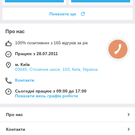
Показати ще
Про нас
100% позитивних з 165 відгуків за рік
Працює з 28.07.2011
м. Київ
03045, Столичне шосе, 103, Київ, Україна
Контакти
Сьогодні працює з 09:00 до 17:00
Показати весь графік роботи
Про нас
Контакти