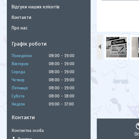
Відгуки наших клієнтів
Контакти
Про нас
Графік роботи
Понеділок
08:00
19:00
Вівторок
08:00
19:00
Середа
08:00
19:00
Четвер
08:00
19:00
Пʼятниця
08:00
19:00
Субота
08:00
18:00
Неділя
09:00
17:00
Контакти
О