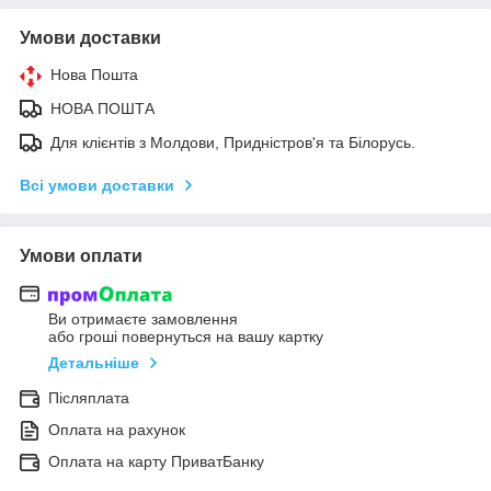
Умови доставки
Нова Пошта
НОВА ПОШТА
Для клієнтів з Молдови, Придністров'я та Білорусь.
Всі умови доставки
Умови оплати
Ви отримаєте замовлення
або гроші повернуться на вашу картку
Детальніше
Післяплата
Оплата на рахунок
Оплата на карту ПриватБанку