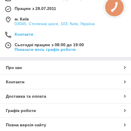
Працює з 28.07.2011
м. Київ
03045, Столичне шосе, 103, Київ, Україна
Контакти
Сьогодні працює з 08:00 до 19:00
Показати весь графік роботи
Про нас
Контакти
Доставка та оплата
Графік роботи
Повна версія сайту