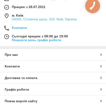
Працює з 28.07.2011
м. Київ
03045, Столичне шосе, 103, Київ, Україна
Контакти
Сьогодні працює з 08:00 до 19:00
Показати весь графік роботи
Про нас
Контакти
Доставка та оплата
Графік роботи
Повна версія сайту