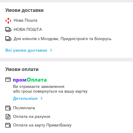
Умови доставки
Нова Пошта
НОВА ПОШТА
Для клієнтів з Молдови, Придністров'я та Білорусь.
Всі умови доставки
Умови оплати
Ви отримаєте замовлення
або гроші повернуться на вашу картку
Детальніше
Післяплата
Оплата на рахунок
Оплата на карту ПриватБанку