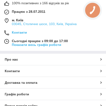
100% позитивних з 166 відгуків за рік
Працює з 28.07.2011
м. Київ
03045, Столичне шосе, 103, Київ, Україна
Контакти
Сьогодні працює з 09:00 до 17:00
Показати весь графік роботи
Про нас
Контакти
Доставка та оплата
Графік роботи
Повна версія сайту