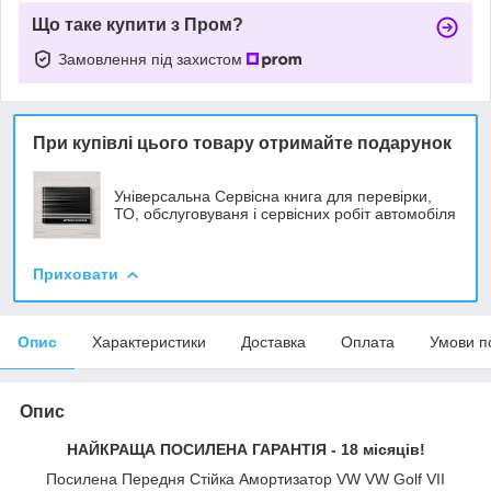
Що таке купити з Пром?
Замовлення під захистом
При купівлі цього товару отримайте подарунок
Універсальна Сервісна книга для перевірки,
ТО, обслуговуваня і сервісних робіт автомобіля
Приховати
Опис
Характеристики
Доставка
Оплата
Умови п
Опис
НАЙКРАЩА ПОСИЛЕНА ГАРАНТІЯ - 18 місяців!
Посилена Передня Стійка Амортизатор VW VW Golf VII