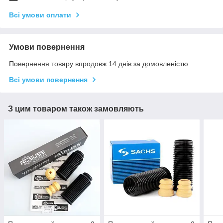
Всі умови оплати
Умови повернення
Повернення товару впродовж 14 днів за домовленістю
Всі умови повернення
З цим товаром також замовляють