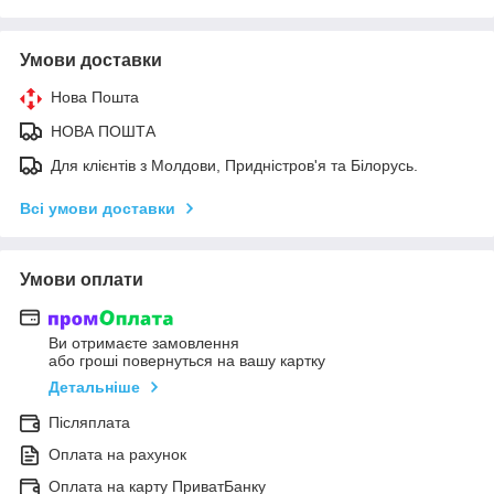
Умови доставки
Нова Пошта
НОВА ПОШТА
Для клієнтів з Молдови, Придністров'я та Білорусь.
Всі умови доставки
Умови оплати
Ви отримаєте замовлення
або гроші повернуться на вашу картку
Детальніше
Післяплата
Оплата на рахунок
Оплата на карту ПриватБанку