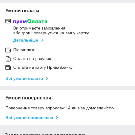
Умови оплати
Ви отримаєте замовлення
або гроші повернуться на вашу картку
Детальніше
Післяплата
Оплата на рахунок
Оплата на карту ПриватБанку
Всі умови оплати
Умови повернення
Повернення товару впродовж 14 днів за домовленістю
Всі умови повернення