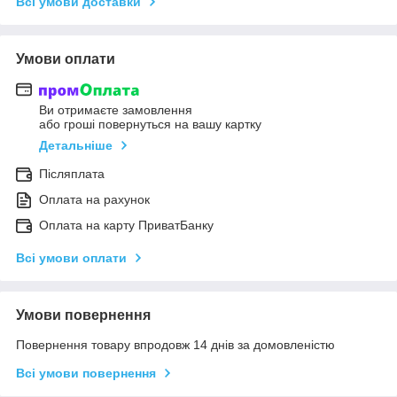
Всі умови доставки
Умови оплати
Ви отримаєте замовлення
або гроші повернуться на вашу картку
Детальніше
Післяплата
Оплата на рахунок
Оплата на карту ПриватБанку
Всі умови оплати
Умови повернення
Повернення товару впродовж 14 днів за домовленістю
Всі умови повернення