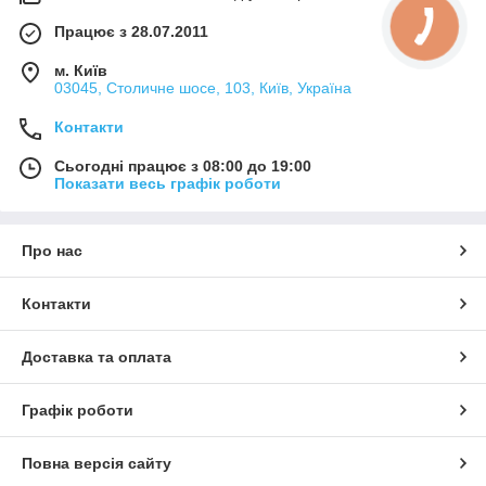
Працює з 28.07.2011
м. Київ
03045, Столичне шосе, 103, Київ, Україна
Контакти
Сьогодні працює з 08:00 до 19:00
Показати весь графік роботи
Про нас
Контакти
Доставка та оплата
Графік роботи
Повна версія сайту