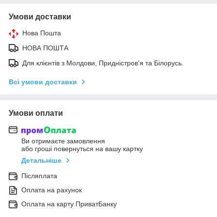
Умови доставки
Нова Пошта
НОВА ПОШТА
Для клієнтів з Молдови, Придністров'я та Білорусь.
Всі умови доставки
Умови оплати
Ви отримаєте замовлення
або гроші повернуться на вашу картку
Детальніше
Післяплата
Оплата на рахунок
Оплата на карту ПриватБанку