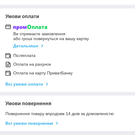
Умови оплати
Ви отримаєте замовлення
або гроші повернуться на вашу картку
Детальніше
Післяплата
Оплата на рахунок
Оплата на карту ПриватБанку
Всі умови оплати
Умови повернення
Повернення товару впродовж 14 днів за домовленістю
Всі умови повернення