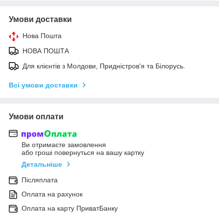
Умови доставки
Нова Пошта
НОВА ПОШТА
Для клієнтів з Молдови, Придністров'я та Білорусь.
Всі умови доставки
Умови оплати
Ви отримаєте замовлення
або гроші повернуться на вашу картку
Детальніше
Післяплата
Оплата на рахунок
Оплата на карту ПриватБанку