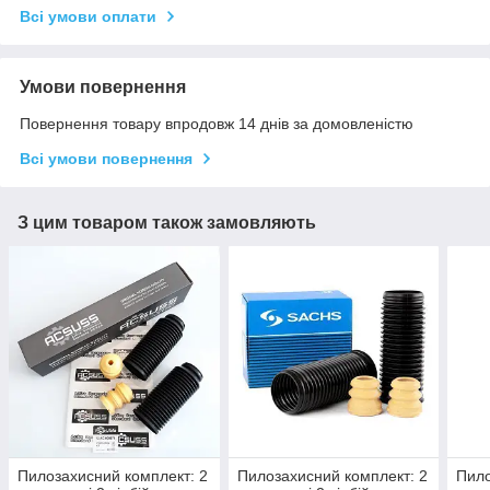
Всі умови оплати
Умови повернення
Повернення товару впродовж 14 днів за домовленістю
Всі умови повернення
З цим товаром також замовляють
Пилозахисний комплект: 2
Пилозахисний комплект: 2
Пило