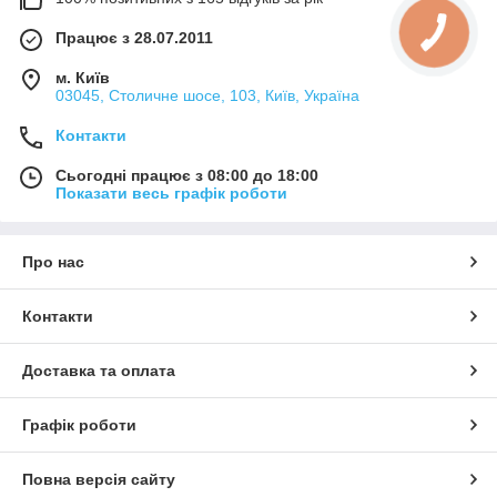
Працює з 28.07.2011
м. Київ
03045, Столичне шосе, 103, Київ, Україна
Контакти
Сьогодні працює з 08:00 до 18:00
Показати весь графік роботи
Про нас
Контакти
Доставка та оплата
Графік роботи
Повна версія сайту