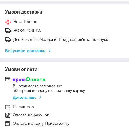
Умови доставки
Нова Пошта
НОВА ПОШТА
Для клієнтів з Молдови, Придністров'я та Білорусь.
Всі умови доставки
Умови оплати
Ви отримаєте замовлення
або гроші повернуться на вашу картку
Детальніше
Післяплата
Оплата на рахунок
Оплата на карту ПриватБанку