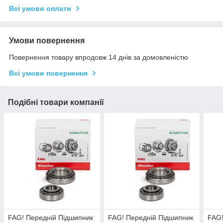
Всі умови оплати
Умови повернення
Повернення товару впродовж 14 днів за домовленістю
Всі умови повернення
Подібні товари компанії
FAG! Передній Підшипник
FAG! Передній Підшипник
FAG!