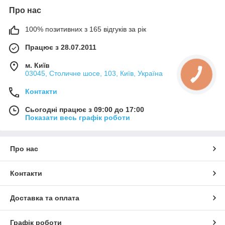
Про нас
100% позитивних з 165 відгуків за рік
Працює з 28.07.2011
м. Київ
03045, Столичне шосе, 103, Київ, Україна
КНОПКА
ЗВ'ЯЗКУ
Контакти
Сьогодні працює з 09:00 до 17:00
Показати весь графік роботи
Про нас
Контакти
Доставка та оплата
Графік роботи