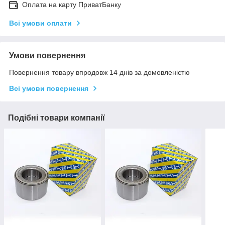
Оплата на карту ПриватБанку
Всі умови оплати
Умови повернення
Повернення товару впродовж 14 днів за домовленістю
Всі умови повернення
Подібні товари компанії