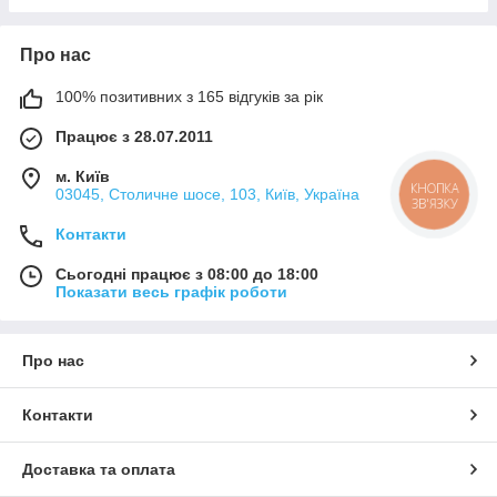
Про нас
100% позитивних з 165 відгуків за рік
Працює з 28.07.2011
м. Київ
КНОПКА
03045, Столичне шосе, 103, Київ, Україна
ЗВ'ЯЗКУ
Контакти
Сьогодні працює з 08:00 до 18:00
Показати весь графік роботи
Про нас
Контакти
Доставка та оплата