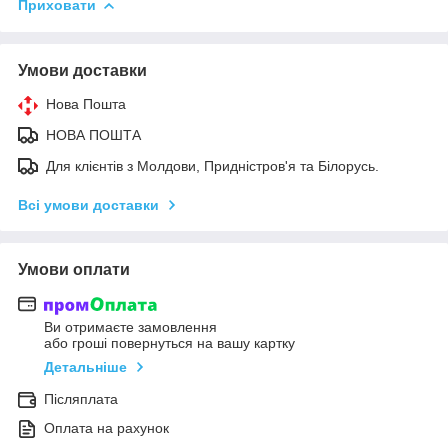
Приховати
Умови доставки
Нова Пошта
НОВА ПОШТА
Для клієнтів з Молдови, Придністров'я та Білорусь.
Всі умови доставки
Умови оплати
Ви отримаєте замовлення
або гроші повернуться на вашу картку
Детальніше
Післяплата
Оплата на рахунок