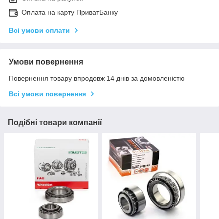
Оплата на карту ПриватБанку
Всі умови оплати
Умови повернення
Повернення товару впродовж 14 днів за домовленістю
Всі умови повернення
Подібні товари компанії