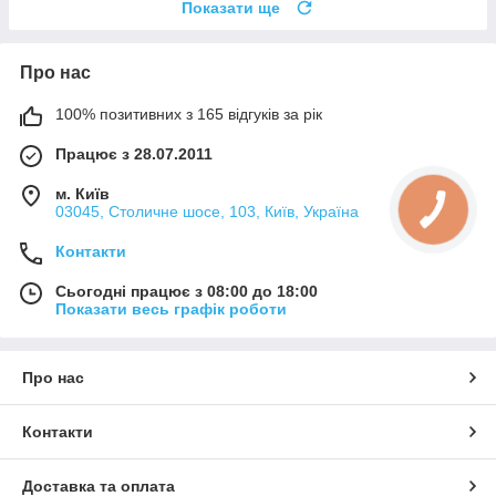
Показати ще
Про нас
100% позитивних з 165 відгуків за рік
Працює з 28.07.2011
м. Київ
03045, Столичне шосе, 103, Київ, Україна
Контакти
Сьогодні працює з 08:00 до 18:00
Показати весь графік роботи
Про нас
Контакти
Доставка та оплата