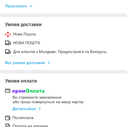
Приховати
Умови доставки
Нова Пошта
НОВА ПОШТА
Для клієнтів з Молдови, Придністров'я та Білорусь.
Всі умови доставки
Умови оплати
Ви отримаєте замовлення
або гроші повернуться на вашу картку
Детальніше
Післяплата
Оплата на рахунок