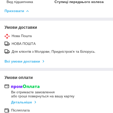
Вид підшипника
Ступиці переднього колеса
Приховати
Умови доставки
Нова Пошта
НОВА ПОШТА
Для клієнтів з Молдови, Придністров'я та Білорусь.
Всі умови доставки
Умови оплати
Ви отримаєте замовлення
або гроші повернуться на вашу картку
Детальніше
Післяплата