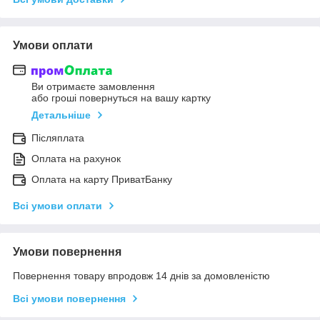
Умови оплати
Ви отримаєте замовлення
або гроші повернуться на вашу картку
Детальніше
Післяплата
Оплата на рахунок
Оплата на карту ПриватБанку
Всі умови оплати
Умови повернення
Повернення товару впродовж 14 днів за домовленістю
Всі умови повернення