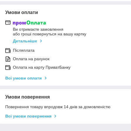
Умови оплати
Ви отримаєте замовлення
або гроші повернуться на вашу картку
Детальніше
Післяплата
Оплата на рахунок
Оплата на карту ПриватБанку
Всі умови оплати
Умови повернення
Повернення товару впродовж 14 днів за домовленістю
Всі умови повернення