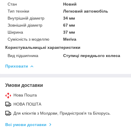
Стан
Новий
Тип техніки
Легковий автомобіль
Внутрішній діаметр
34 мм
Зовнішній діаметр
67 мм
Ширина
37 мм
Сумісність з моделлю
Meriva
Користувальницькі характеристики
Вид підшипника
Ступиці переднього колеса
Приховати
Умови доставки
Нова Пошта
НОВА ПОШТА
Для клієнтів з Молдови, Придністров'я та Білорусь.
Всі умови доставки