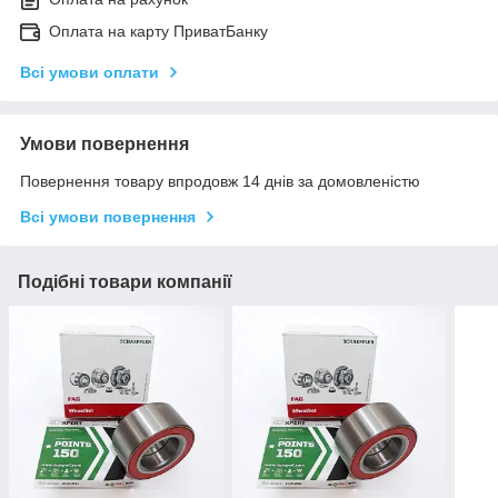
Оплата на карту ПриватБанку
Всі умови оплати
Умови повернення
Повернення товару впродовж 14 днів за домовленістю
Всі умови повернення
Подібні товари компанії