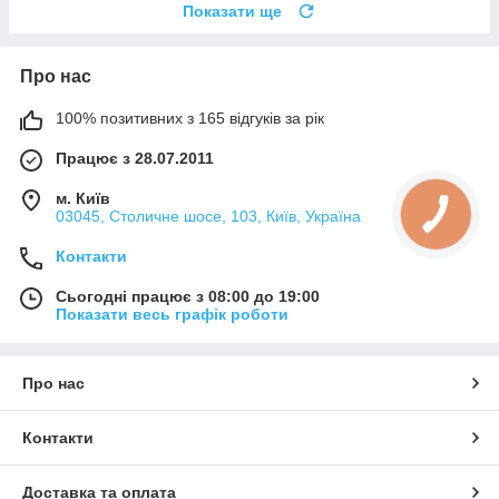
Показати ще
Про нас
100% позитивних з 165 відгуків за рік
Працює з 28.07.2011
м. Київ
03045, Столичне шосе, 103, Київ, Україна
Контакти
Сьогодні працює з 08:00 до 19:00
Показати весь графік роботи
Про нас
Контакти
Доставка та оплата