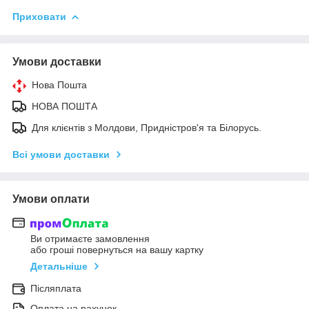
Приховати
Умови доставки
Нова Пошта
НОВА ПОШТА
Для клієнтів з Молдови, Придністров'я та Білорусь.
Всі умови доставки
Умови оплати
Ви отримаєте замовлення
або гроші повернуться на вашу картку
Детальніше
Післяплата
Оплата на рахунок