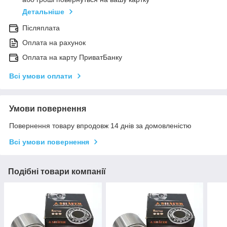
Детальніше
Післяплата
Оплата на рахунок
Оплата на карту ПриватБанку
Всі умови оплати
Умови повернення
Повернення товару впродовж 14 днів за домовленістю
Всі умови повернення
Подібні товари компанії