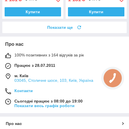
Купити
Купити
Показати ще
Про нас
100% позитивних з 164 відгуків за рік
Працює з 28.07.2011
м. Київ
03045, Столичне шосе, 103, Київ, Україна
Контакти
Сьогодні працює з 08:00 до 19:00
Показати весь графік роботи
Про нас