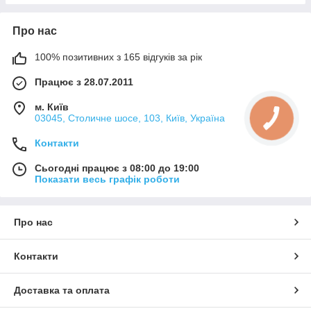
Про нас
100% позитивних з 165 відгуків за рік
Працює з 28.07.2011
м. Київ
03045, Столичне шосе, 103, Київ, Україна
Контакти
Сьогодні працює з 08:00 до 19:00
Показати весь графік роботи
Про нас
Контакти
Доставка та оплата