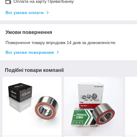
Оплата на карту ПриватБанку
Всі умови оплати
Умови повернення
Повернення товару впродовж 14 днів за домовленістю
Всі умови повернення
Подібні товари компанії