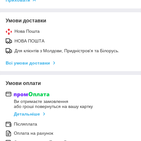
Умови доставки
Нова Пошта
НОВА ПОШТА
Для клієнтів з Молдови, Придністров'я та Білорусь.
Всі умови доставки
Умови оплати
Ви отримаєте замовлення
або гроші повернуться на вашу картку
Детальніше
Післяплата
Оплата на рахунок