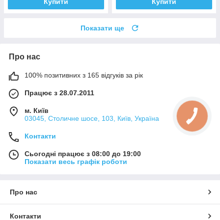
Купити
Купити
Показати ще
Про нас
100% позитивних з 165 відгуків за рік
Працює з 28.07.2011
м. Київ
03045, Столичне шосе, 103, Київ, Україна
Контакти
Сьогодні працює з 08:00 до 19:00
Показати весь графік роботи
Про нас
Контакти