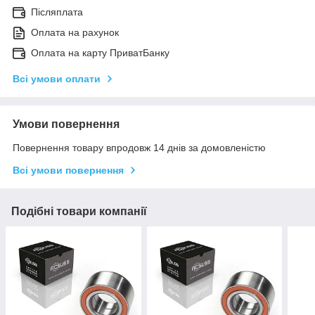
Післяплата
Оплата на рахунок
Оплата на карту ПриватБанку
Всі умови оплати
Умови повернення
Повернення товару впродовж 14 днів за домовленістю
Всі умови повернення
Подібні товари компанії