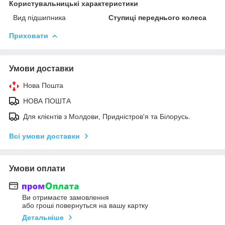
Користувальницькі характеристики
Вид підшипника
Ступиці переднього колеса
Приховати
Умови доставки
Нова Пошта
НОВА ПОШТА
Для клієнтів з Молдови, Придністров'я та Білорусь.
Всі умови доставки
Умови оплати
Ви отримаєте замовлення
або гроші повернуться на вашу картку
Детальніше