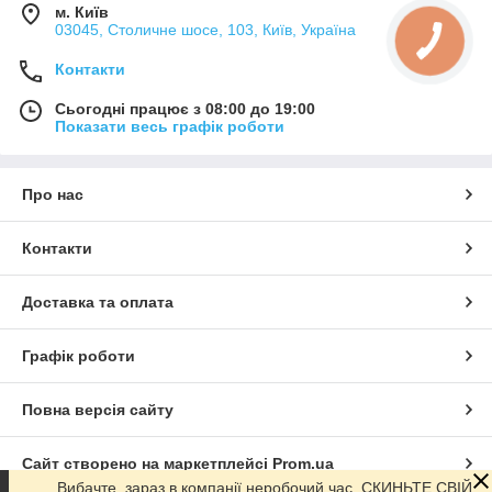
м. Київ
03045, Столичне шосе, 103, Київ, Україна
Контакти
Сьогодні працює з 08:00 до 19:00
Показати весь графік роботи
Про нас
Контакти
Доставка та оплата
Графік роботи
Повна версія сайту
Сайт створено на маркетплейсі
Prom.ua
Вибачте, зараз в компанії неробочий час. СКИНЬТЕ СВІЙ