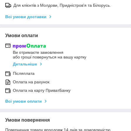
Для клієнтів з Молдови, Придністров'я та Білорусь.
Всі умови доставки
Умови оплати
Ви отримаєте замовлення
або гроші повернуться на вашу картку
Детальніше
Післяплата
Оплата на рахунок
Оплата на карту ПриватБанку
Всі умови оплати
Умови повернення
Повернення товару впродовж 14 днів за домовленістю