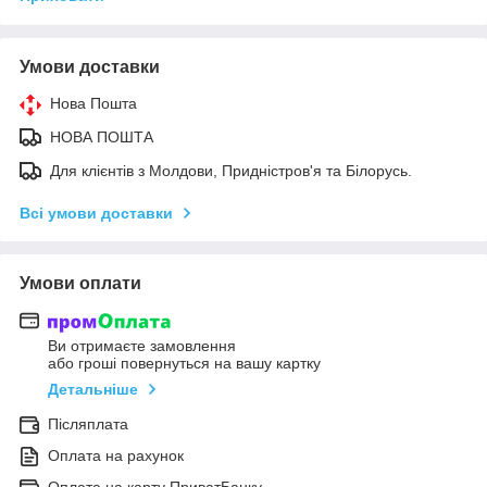
Умови доставки
Нова Пошта
НОВА ПОШТА
Для клієнтів з Молдови, Придністров'я та Білорусь.
Всі умови доставки
Умови оплати
Ви отримаєте замовлення
або гроші повернуться на вашу картку
Детальніше
Післяплата
Оплата на рахунок