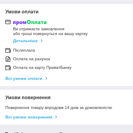
Умови оплати
Ви отримаєте замовлення
або гроші повернуться на вашу картку
Детальніше
Післяплата
Оплата на рахунок
Оплата на карту ПриватБанку
Всі умови оплати
Умови повернення
Повернення товару впродовж 14 днів за домовленістю
Всі умови повернення