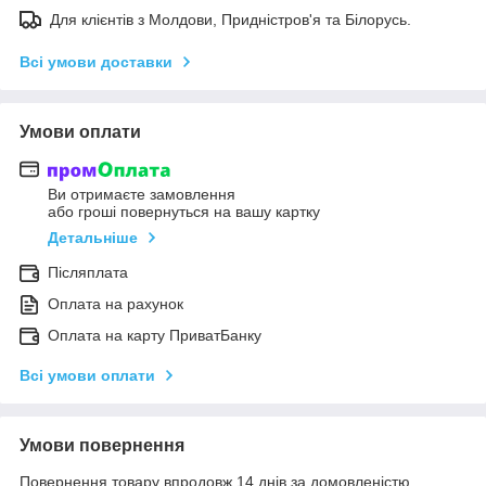
Для клієнтів з Молдови, Придністров'я та Білорусь.
Всі умови доставки
Умови оплати
Ви отримаєте замовлення
або гроші повернуться на вашу картку
Детальніше
Післяплата
Оплата на рахунок
Оплата на карту ПриватБанку
Всі умови оплати
Умови повернення
Повернення товару впродовж 14 днів за домовленістю