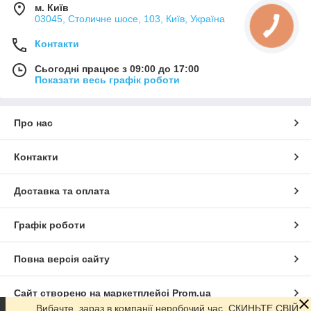
м. Київ
03045, Столичне шосе, 103, Київ, Україна
Контакти
Сьогодні працює з 09:00 до 17:00
Показати весь графік роботи
Про нас
Контакти
Доставка та оплата
Графік роботи
Повна версія сайту
Сайт створено на маркетплейсі
Prom.ua
Вибачте, зараз в компанії неробочий час. СКИНЬТЕ СВІЙ