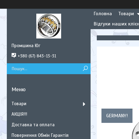
Головна
Товари
Відгуки наших клієн
Промшина Юг
+380 (67) 843-13-31
Товари
АКЦІЯ!!!
GERMANY!
Доставка та оплата
Повернення Обмін Гарантія