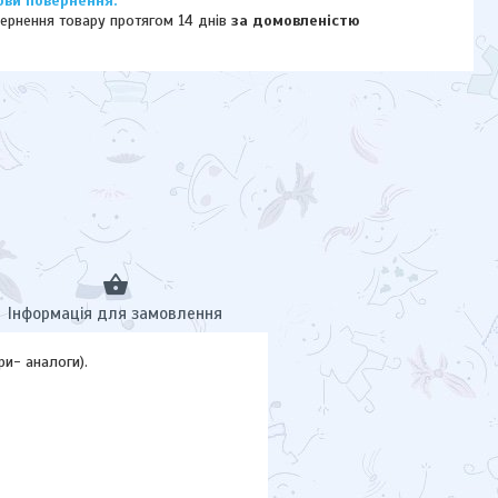
ернення товару протягом 14 днів
за домовленістю
Інформація для замовлення
ри- аналоги).