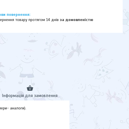
ернення товару протягом 14 днів
за домовленістю
Інформація для замовлення
мери- аналоги).