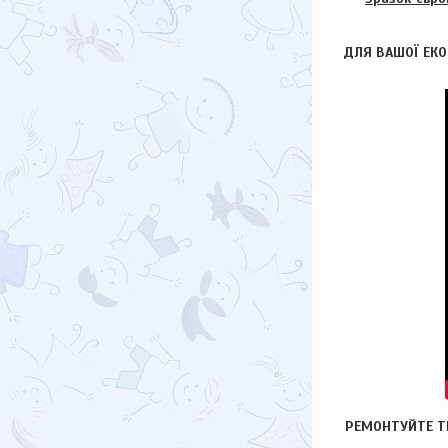
ДЛЯ ВАШОЇ ЕКО
РЕМОНТУЙТЕ ТІЛ