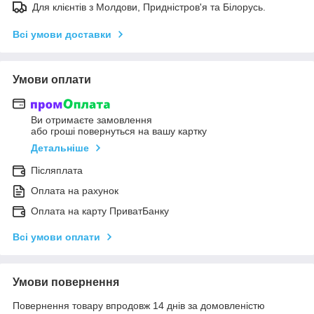
Для клієнтів з Молдови, Придністров'я та Білорусь.
Всі умови доставки
Умови оплати
Ви отримаєте замовлення
або гроші повернуться на вашу картку
Детальніше
Післяплата
Оплата на рахунок
Оплата на карту ПриватБанку
Всі умови оплати
Умови повернення
Повернення товару впродовж 14 днів за домовленістю