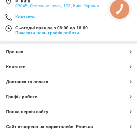
м. Київ
03045, Столичне шосе, 103, Київ, Україна
Контакти
Сьогодні працює з 08:00 до 18:00
Показати весь графік роботи
Про нас
Контакти
Доставка та оплата
Графік роботи
Повна версія сайту
Сайт створено на маркетплейсі
Prom.ua