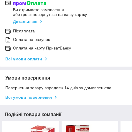
Ви отримаєте замовлення
або гроші повернуться на вашу картку
Детальніше
Післяплата
Оплата на рахунок
Оплата на карту ПриватБанку
Всі умови оплати
Умови повернення
Повернення товару впродовж 14 днів за домовленістю
Всі умови повернення
Подібні товари компанії