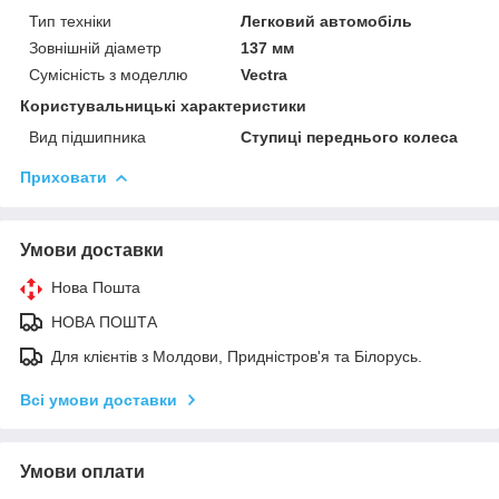
Тип техніки
Легковий автомобіль
Зовнішній діаметр
137 мм
Сумісність з моделлю
Vectra
Користувальницькі характеристики
Вид підшипника
Ступиці переднього колеса
Приховати
Умови доставки
Нова Пошта
НОВА ПОШТА
Для клієнтів з Молдови, Придністров'я та Білорусь.
Всі умови доставки
Умови оплати