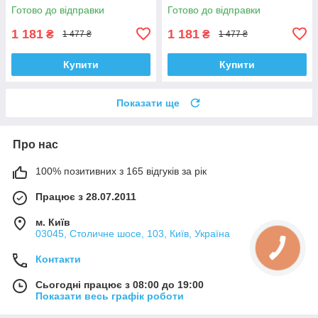
Австрія
Австрія
Готово до відправки
Готово до відправки
1 181
1 181
₴
₴
1 477 ₴
1 477 ₴
Купити
Купити
Показати ще
Про нас
100% позитивних з 165 відгуків за рік
Працює з 28.07.2011
м. Київ
03045, Столичне шосе, 103, Київ, Україна
Контакти
Сьогодні працює з 08:00 до 19:00
Показати весь графік роботи