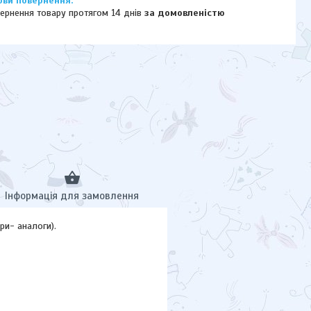
ернення товару протягом 14 днів
за домовленістю
Інформація для замовлення
ри- аналоги).