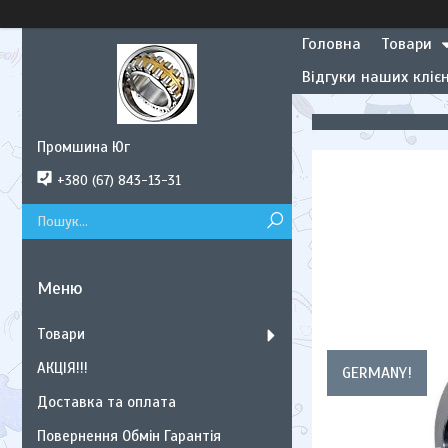
Головна
Товари
Відгуки наших клієн
Промшина Юг
+380 (67) 843-13-31
Товари
АКЦІЯ!!!
GERMANY!
Доставка та оплата
Повернення Обмін Гарантія