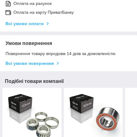
Оплата на рахунок
Оплата на карту ПриватБанку
Всі умови оплати
Умови повернення
Повернення товару впродовж 14 днів за домовленістю
Всі умови повернення
Подібні товари компанії