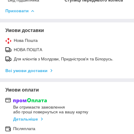
Приховати
Умови доставки
Нова Пошта
НОВА ПОШТА
Для клієнтів з Молдови, Придністров'я та Білорусь.
Всі умови доставки
Умови оплати
Ви отримаєте замовлення
або гроші повернуться на вашу картку
Детальніше
Післяплата