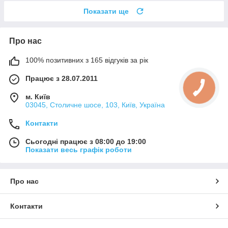
Показати ще
Про нас
100% позитивних з 165 відгуків за рік
Працює з 28.07.2011
м. Київ
03045, Столичне шосе, 103, Київ, Україна
Контакти
Сьогодні працює з 08:00 до 19:00
Показати весь графік роботи
Про нас
Контакти