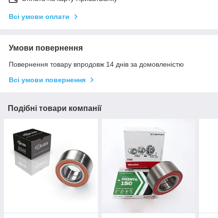
Всі умови оплати
Умови повернення
Повернення товару впродовж 14 днів за домовленістю
Всі умови повернення
Подібні товари компанії