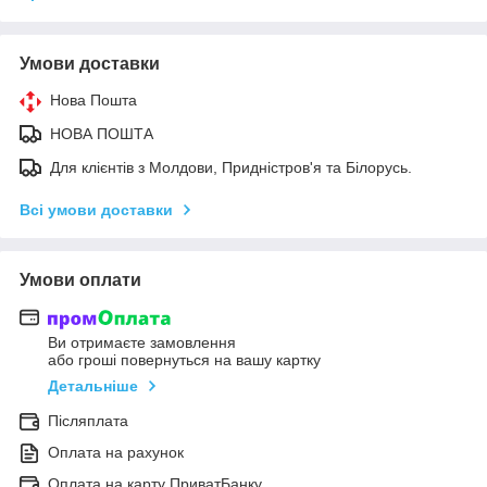
Умови доставки
Нова Пошта
НОВА ПОШТА
Для клієнтів з Молдови, Придністров'я та Білорусь.
Всі умови доставки
Умови оплати
Ви отримаєте замовлення
або гроші повернуться на вашу картку
Детальніше
Післяплата
Оплата на рахунок
Оплата на карту ПриватБанку