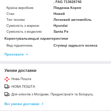
, FAG 713626740
Країна виробник
Південна Корея
Стан
Новий
Тип техніки
Легковий автомобіль
Сумісність з маркою
Hyundai
Сумісність з моделлю
Santa Fe
Користувальницькі характеристики
Вид підшипника
Ступиці заднього колеса
Приховати
Умови доставки
Нова Пошта
НОВА ПОШТА
Для клієнтів з Молдови, Придністров'я та Білорусь.
Всі умови доставки