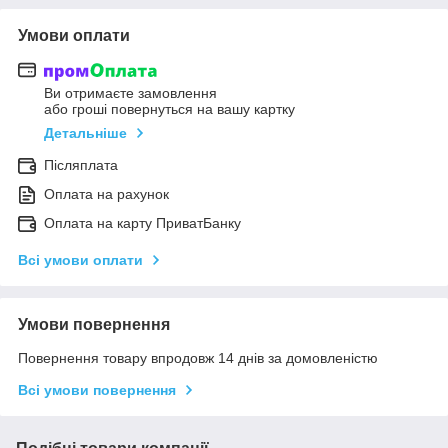
Умови оплати
Ви отримаєте замовлення
або гроші повернуться на вашу картку
Детальніше
Післяплата
Оплата на рахунок
Оплата на карту ПриватБанку
Всі умови оплати
Умови повернення
Повернення товару впродовж 14 днів за домовленістю
Всі умови повернення