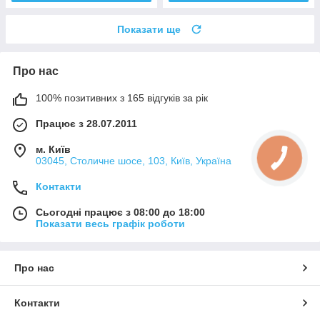
Показати ще
Про нас
100% позитивних з 165 відгуків за рік
Працює з 28.07.2011
м. Київ
03045, Столичне шосе, 103, Київ, Україна
Контакти
Сьогодні працює з 08:00 до 18:00
Показати весь графік роботи
Про нас
Контакти