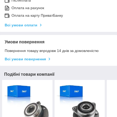
Післяплата
Оплата на рахунок
Оплата на карту ПриватБанку
Всі умови оплати
Умови повернення
Повернення товару впродовж 14 днів за домовленістю
Всі умови повернення
Подібні товари компанії