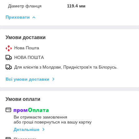
Діаметр фланця
119.4 мм
Приховати
Умови доставки
Нова Пошта
НОВА ПОШТА
Для клієнтів з Молдови, Придністров'я та Білорусь.
Всі умови доставки
Умови оплати
Ви отримаєте замовлення
або гроші повернуться на вашу картку
Детальніше