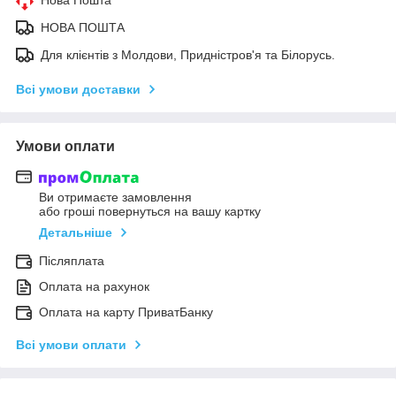
НОВА ПОШТА
Для клієнтів з Молдови, Придністров'я та Білорусь.
Всі умови доставки
Умови оплати
Ви отримаєте замовлення
або гроші повернуться на вашу картку
Детальніше
Післяплата
Оплата на рахунок
Оплата на карту ПриватБанку
Всі умови оплати