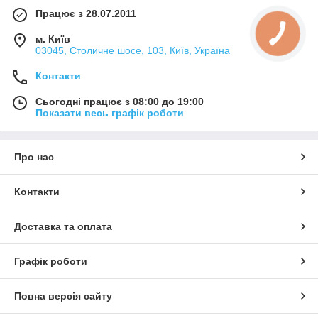
Працює з 28.07.2011
м. Київ
03045, Столичне шосе, 103, Київ, Україна
Контакти
Сьогодні працює з 08:00 до 19:00
Показати весь графік роботи
Про нас
Контакти
Доставка та оплата
Графік роботи
Повна версія сайту