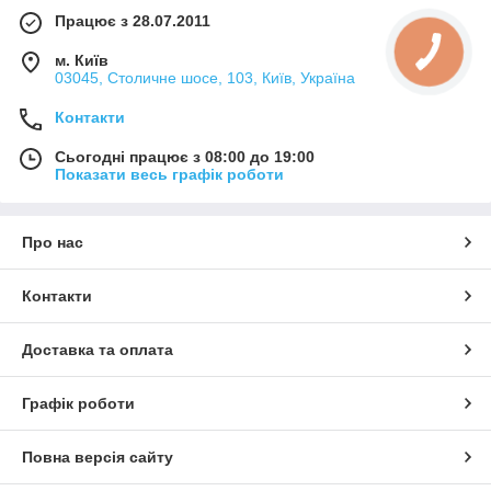
Працює з 28.07.2011
м. Київ
03045, Столичне шосе, 103, Київ, Україна
Контакти
Сьогодні працює з 08:00 до 19:00
Показати весь графік роботи
Про нас
Контакти
Доставка та оплата
Графік роботи
Повна версія сайту