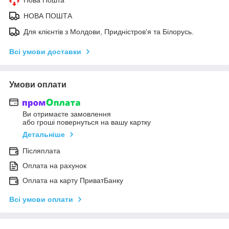
НОВА ПОШТА
Для клієнтів з Молдови, Придністров'я та Білорусь.
Всі умови доставки
Умови оплати
Ви отримаєте замовлення
або гроші повернуться на вашу картку
Детальніше
Післяплата
Оплата на рахунок
Оплата на карту ПриватБанку
Всі умови оплати