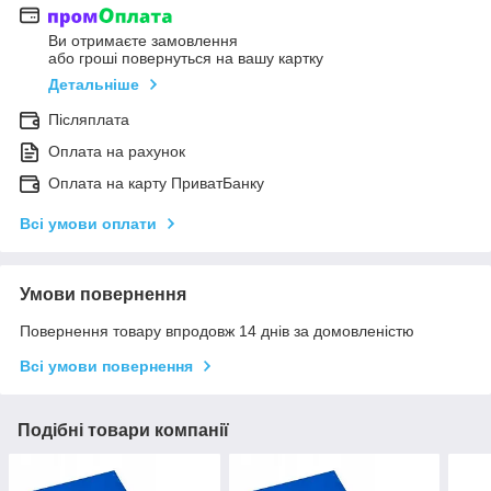
Ви отримаєте замовлення
або гроші повернуться на вашу картку
Детальніше
Післяплата
Оплата на рахунок
Оплата на карту ПриватБанку
Всі умови оплати
Умови повернення
Повернення товару впродовж 14 днів за домовленістю
Всі умови повернення
Подібні товари компанії