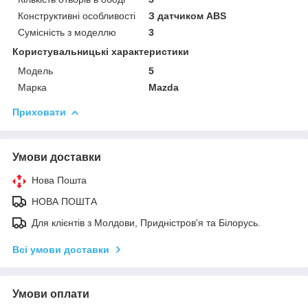
Конструктивні особливості
З датчиком ABS
Сумісність з моделлю
3
Користувальницькі характеристики
Мoдель
5
Марка
Mazda
Приховати
Умови доставки
Нова Пошта
НОВА ПОШТА
Для клієнтів з Молдови, Придністров'я та Білорусь.
Всі умови доставки
Умови оплати