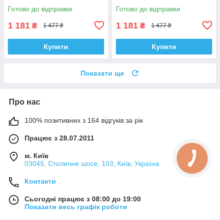
Австрія
Австрія
Готово до відправки
Готово до відправки
1 181
1 181
₴
₴
1 477 ₴
1 477 ₴
Купити
Купити
Показати ще
Про нас
100% позитивних з 164 відгуків за рік
Працює з 28.07.2011
м. Київ
03045, Столичне шосе, 103, Київ, Україна
Контакти
Сьогодні працює з 08:00 до 19:00
Показати весь графік роботи