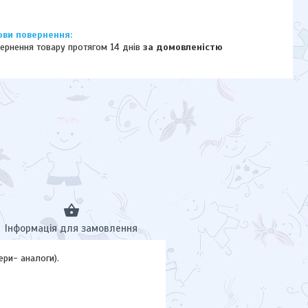
ернення товару протягом 14 днів
за домовленістю
Інформація для замовлення
ери- аналоги).