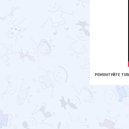
РЕМОНТУЙТЕ ТІЛЬ