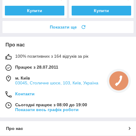
Купити
Купити
Показати ще
Про нас
100% позитивних з 164 відгуків за рік
Працює з 28.07.2011
м. Київ
03045, Столичне шосе, 103, Київ, Україна
Контакти
Сьогодні працює з 08:00 до 19:00
Показати весь графік роботи
Про нас