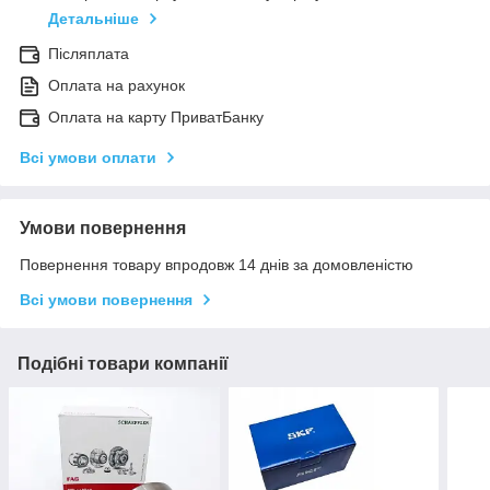
Детальніше
Післяплата
Оплата на рахунок
Оплата на карту ПриватБанку
Всі умови оплати
Умови повернення
Повернення товару впродовж 14 днів за домовленістю
Всі умови повернення
Подібні товари компанії