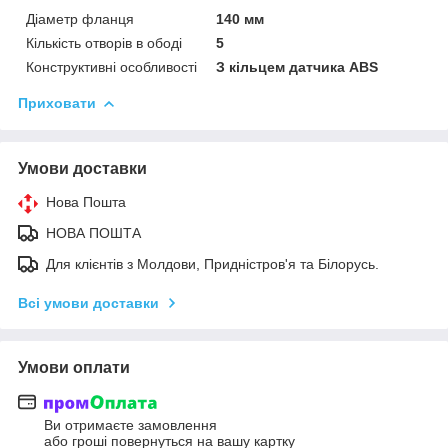
Діаметр фланця
140 мм
Кількість отворів в ободі
5
Конструктивні особливості
З кільцем датчика ABS
Приховати
Умови доставки
Нова Пошта
НОВА ПОШТА
Для клієнтів з Молдови, Придністров'я та Білорусь.
Всі умови доставки
Умови оплати
Ви отримаєте замовлення
або гроші повернуться на вашу картку