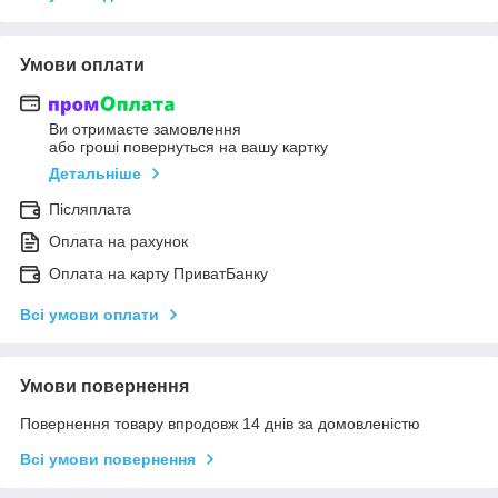
Умови оплати
Ви отримаєте замовлення
або гроші повернуться на вашу картку
Детальніше
Післяплата
Оплата на рахунок
Оплата на карту ПриватБанку
Всі умови оплати
Умови повернення
Повернення товару впродовж 14 днів за домовленістю
Всі умови повернення